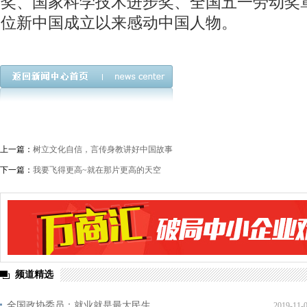
奖、国家科学技术进步奖、全国五一劳动奖章。
位新中国成立以来感动中国人物。
上一篇：
树立文化自信，言传身教讲好中国故事
下一篇：
我要飞得更高~就在那片更高的天空
频道精选
全国政协委员：就业就是最大民生
2019-11-