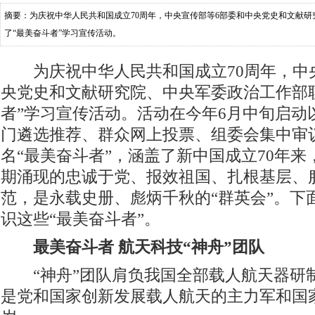
摘要：为庆祝中华人民共和国成立70周年，中央宣传部等6部委和中央党史和文献
了“最美奋斗者”学习宣传活动。
为庆祝中华人民共和国成立70周年，中央
央党史和文献研究院、中央军委政治工作部
者”学习宣传活动。活动在今年6月中旬启动
门遴选推荐、群众网上投票、组委会集中审议
名“最美奋斗者”，涵盖了新中国成立70年
期涌现的忠诚于党、报效祖国、扎根基层、
范，是永载史册、彪炳千秋的“群英会”。下
识这些“最美奋斗者”。
最美奋斗者 航天科技“神舟”团队
“神舟”团队肩负我国全部载人航天器研
是党和国家创新发展载人航天的主力军和国家