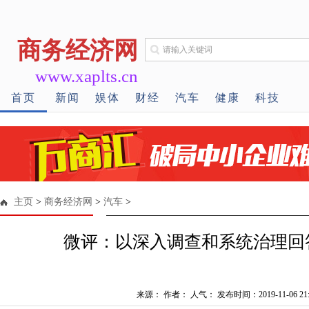
商务经济网
www.xaplts.cn
首页
新闻
娱体
财经
汽车
健康
科技
主页
>
商务经济网
>
汽车
>
微评：以深入调查和系统治理回
来源： 作者： 人气：
发布时间：2019-11-06 21: