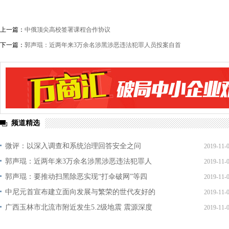
上一篇：
中俄顶尖高校签署课程合作协议
下一篇：
郭声琨：近两年来3万余名涉黑涉恶违法犯罪人员投案自首
频道精选
微评：以深入调查和系统治理回答安全之问
2019-11-
郭声琨：近两年来3万余名涉黑涉恶违法犯罪人
2019-11-
郭声琨：要推动扫黑除恶实现“打伞破网”等四
2019-11-
中尼元首宣布建立面向发展与繁荣的世代友好的
2019-11-
广西玉林市北流市附近发生5.2级地震 震源深度
2019-11-