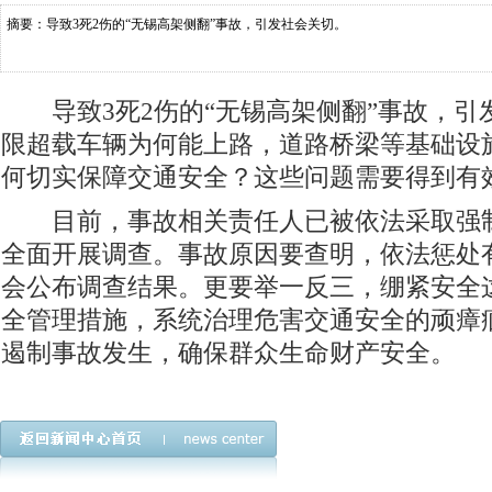
摘要：导致3死2伤的“无锡高架侧翻”事故，引发社会关切。
导致3死2伤的“无锡高架侧翻”事故，引
限超载车辆为何能上路，道路桥梁等基础设
何切实保障交通安全？这些问题需要得到有
目前，事故相关责任人已被依法采取强制
全面开展调查。事故原因要查明，依法惩处
会公布调查结果。更要举一反三，绷紧安全
全管理措施，系统治理危害交通安全的顽瘴
遏制事故发生，确保群众生命财产安全。