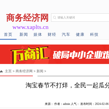
商务经济网
www.xaplts.cn
首页
新闻
娱体
财经
汽车
健康
科技
主页
>
商务经济网
>
新闻
>
淘宝春节不打烊，全民一起瓜分
来源： 作者：admin 人气：
发布时间：2024-02-06 0