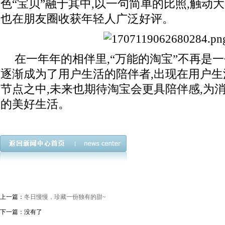
色“宝贝”融于其中,以一句简单的比照,触动
也在朋友圈收获年轻人广泛好评。
在一年年的相伴里,“万能的淘宝”不再是
逐渐成为了用户生活的陪伴者,出现在用户
节点之中,未来也期待淘宝会更具陪伴感,为
的美好生活。
上一篇：
冬日慢慢，珍藏一份独有的甜~
下一篇：没有了