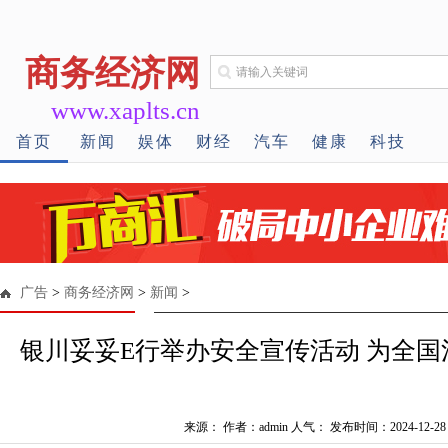
商务经济网
www.xaplts.cn
首页
新闻
娱体
财经
汽车
健康
科技
广告
>
商务经济网
>
新闻
>
银川妥妥E行举办安全宣传活动 为全
来源： 作者：admin 人气：
发布时间：2024-12-28 1