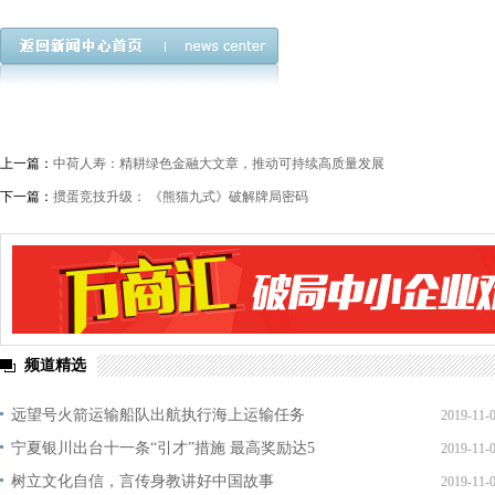
上一篇：
中荷人寿：精耕绿色金融大文章，推动可持续高质量发展
下一篇：
掼蛋竞技升级： 《熊猫九式》破解牌局密码
频道精选
远望号火箭运输船队出航执行海上运输任务
2019-11-
宁夏银川出台十一条“引才”措施 最高奖励达5
2019-11-
树立文化自信，言传身教讲好中国故事
2019-11-