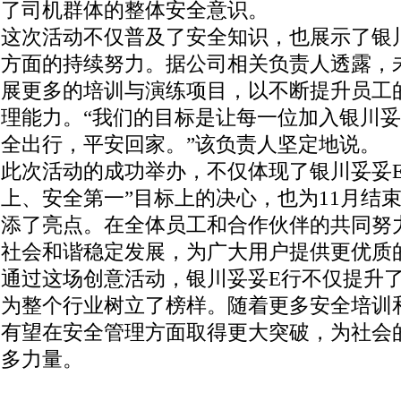
了司机群体的整体安全意识。
这次活动不仅普及了安全知识，也展示了银
方面的持续努力。据公司相关负责人透露，
展更多的培训与演练项目，以不断提升员工
理能力。“我们的目标是让每一位加入银川妥
全出行，平安回家。”该负责人坚定地说。
此次活动的成功举办，不仅体现了银川妥妥E
上、安全第一”目标上的决心，也为11月结
添了亮点。在全体员工和合作伙伴的共同努
社会和谐稳定发展，为广大用户提供更优质
通过这场创意活动，银川妥妥E行不仅提升
为整个行业树立了榜样。随着更多安全培训
有望在安全管理方面取得更大突破，为社会
多力量。